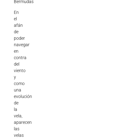
Bermudas
En
el
afán
de
poder
navegar
en
contra
del
viento
y
como
una
evolución
de
la
vela,
aparecen
las
velas