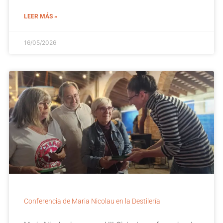
LEER MÁS »
16/05/2026
Conferencia de Maria Nicolau en la Destilería