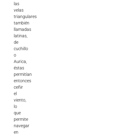
las
velas
triangulares
también
llamadas
latinas,
de
cuchillo
o
Aurica,
éstas
permitían
entonces
ceñir
el
viento,
lo
que
permite
navegar
en