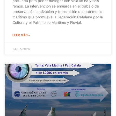
profunda para poder navegar con vela latina y seis
remos. La intervención se enmarca en el trabajo de
preservación, activación y transmisión del patrimonio
marítimo que promueve la Federación Catalana por la
Cultura y el Patrimonio Marítimo y Fluvial.
LEER MÁS »
24/07/2026