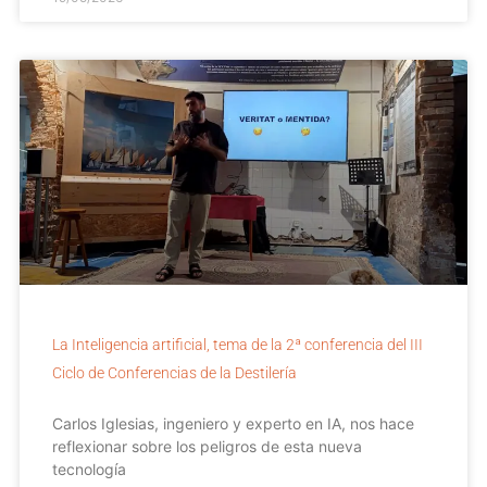
La Inteligencia artificial, tema de la 2ª conferencia del III
Ciclo de Conferencias de la Destilería
Carlos Iglesias, ingeniero y experto en IA, nos hace
reflexionar sobre los peligros de esta nueva
tecnología