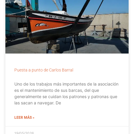
Puesta a punto de Carlos Barral
Uno de los trabajos más importantes de la asociación
es el mantenimiento de sus barcas, del que
generalmente se cuidan los patrones y patronas que
las sacan a navegar. De
LEER MÁS »
19/05/2026