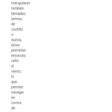
triangulares
también
llamadas
latinas,
de
cuchillo
o
Aurica,
éstas
permitían
entonces
ceñir
el
viento,
lo
que
permite
navegar
en
contra
de