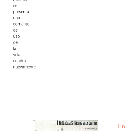
se
presenta
una
corriente
del
uso
de
la
vela
cuadra
nuevamente.
En