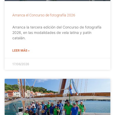
Arranca el Concurso de fotografía 2026
Arranca la tercera edición del Concurso de fotografía
2026, en las modalidades de vela latina y patín
catalán.
LEER MÁS »
17/06/2026