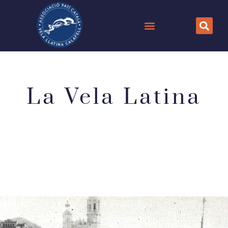
La Vela Latina