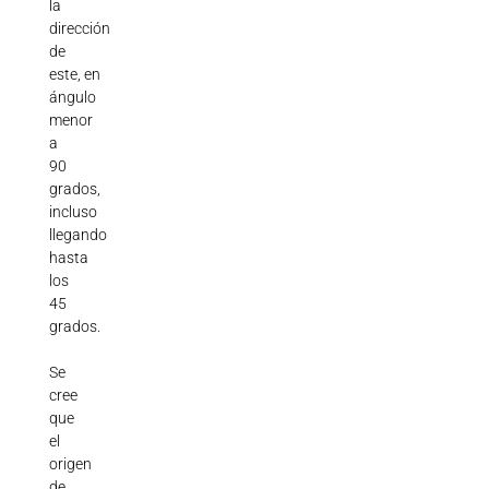
la
dirección
de
este,
en
ángulo
menor
a
90
grados,
incluso
llegando
hasta
los
45
grados.
Se
cree
que
el
origen
de