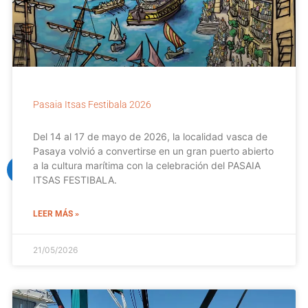
Pasaia Itsas Festibala 2026
Del 14 al 17 de mayo de 2026, la localidad vasca de
Pasaya volvió a convertirse en un gran puerto abierto
a la cultura marítima con la celebración del PASAIA
ITSAS FESTIBALA.
LEER MÁS »
21/05/2026