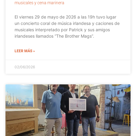
musicales y cena marinera
El viernes 29 de mayo de 2026 a las 19h tuvo lugar
un concierto coral de música irlandesa y caciones de
musicales interpretado por Patrick y sus amigos
irlandeses llamados “The Brother Mags”.
LEER MÁS »
02/06/2026