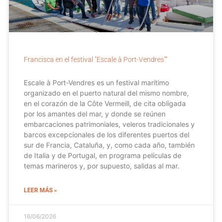
Francisca en el festival "Escale à Port-Vendres""
Escale à Port-Vendres es un festival marítimo
organizado en el puerto natural del mismo nombre,
en el corazón de la Côte Vermeill, de cita obligada
por los amantes del mar, y donde se reúnen
embarcaciones patrimoniales, veleros tradicionales y
barcos excepcionales de los diferentes puertos del
sur de Francia, Cataluña, y, como cada año, también
de Italia y de Portugal, en programa películas de
temas marineros y, por supuesto, salidas al mar.
LEER MÁS »
16/06/2026