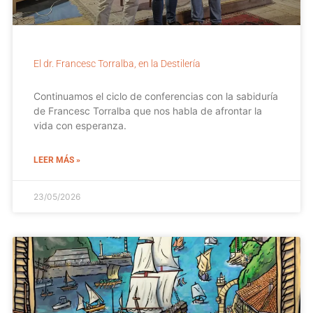
El dr. Francesc Torralba, en la Destilería
Continuamos el ciclo de conferencias con la sabiduría
de Francesc Torralba que nos habla de afrontar la
vida con esperanza.
LEER MÁS »
23/05/2026