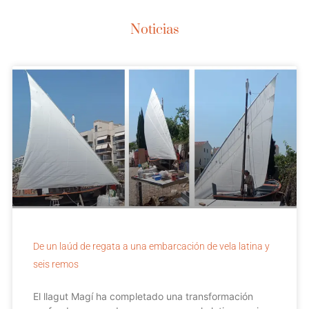
Noticias
De un laúd de regata a una embarcación de vela latina y
seis remos
El llagut Magí ha completado una transformación