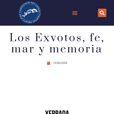
Los Exvotos, fe,
mar y memoria
15/06/2026