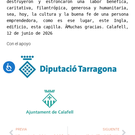
destruyeron y estroncaron una labor benéfica, 
caritativa, filantrópica, generosa y humanitaria, 
sea, hoy, la cultura y la buena fe de una persona 
emprendedora, como es ese lugar, este Ingla, 
edificio, esta capilla. ÂMuchas gracias. Calafell, 
12 de junio de 2026
Con el apoyo
PREVIA
SIGUIENTE