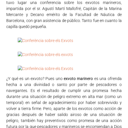
tuvo lugar una conferencia sobre los exvotos marineros,
impartida por el sr. Agustí Martí Mallofré, Capitán de la Marina
Mercante y Decano emérito de la Facultad de Náutica de
Barcelona, con gran asistencia de público. Tanto fue en cuanto la
capilla quedó pequeña.
¿Y qué es un exvoto? Pues uno
exvoto marinero
es una ofrenda
hecha a una divinidad o santo por parte de pescadores o
navegantes. Es el resultado de cumplir una promesa hecha
durante una situación de peligro extremo en alta mar (como un
temporal) en señal de agradecimiento por haber sobrevivido y
volver a tierra firme. Pero, aparte de los exvotos como acción de
gracias después de haber salido airoso de una situación de
peligro, también hay preventivos como promesa de una acción
futura por la que pescadores y marineros se encomiendan a Dios