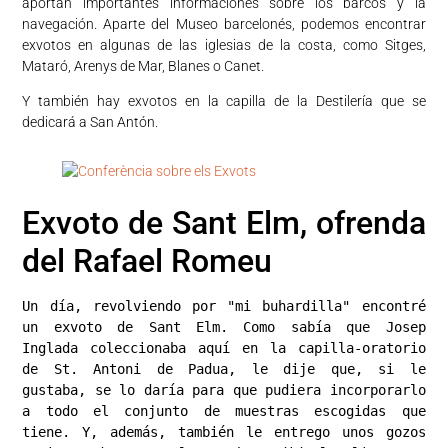
aportan importantes informaciones sobre los barcos y la
navegación. Aparte del Museo barcelonés, podemos encontrar
exvotos en algunas de las iglesias de la costa, como Sitges,
Mataró, Arenys de Mar, Blanes o Canet.
Y también hay exvotos en la capilla de la Destilería que se
dedicará a San Antón.
Exvoto de Sant Elm, ofrenda
del Rafael Romeu
Un día, revolviendo por "mi buhardilla" encontré 
un exvoto de Sant Elm. Como sabía que Josep 
Inglada coleccionaba aquí en la capilla-oratorio 
de St. Antoni de Padua, le dije que, si le 
gustaba, se lo daría para que pudiera incorporarlo 
a todo el conjunto de muestras escogidas que 
tiene. Y, además, también le entrego unos gozos 