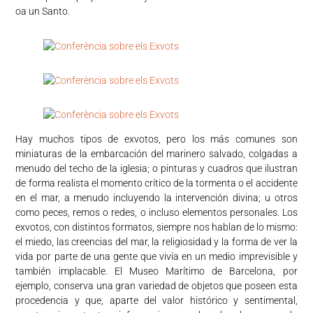
oa un Santo.
Hay muchos tipos de exvotos, pero los más comunes son
miniaturas de la embarcación del marinero salvado, colgadas a
menudo del techo de la iglesia; o pinturas y cuadros que ilustran
de forma realista el momento crítico de la tormenta o el accidente
en el mar, a menudo incluyendo la intervención divina; u otros
como peces, remos o redes, o incluso elementos personales. Los
exvotos, con distintos formatos, siempre nos hablan de lo mismo:
el miedo, las creencias del mar, la religiosidad y la forma de ver la
vida por parte de una gente que vivía en un medio imprevisible y
también implacable. El Museo Marítimo de Barcelona, por
ejemplo, conserva una gran variedad de objetos que poseen esta
procedencia y que, aparte del valor histórico y sentimental,