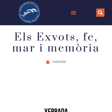
Els Exvots, fe,
mar i memòria
15/06/2026