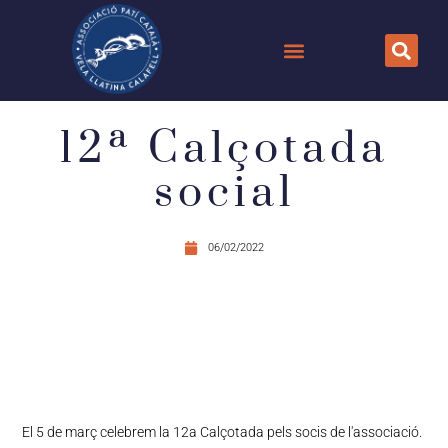
12ª Calçotada
social
06/02/2022
El 5 de març celebrem la 12a Calçotada pels socis de l'associació.