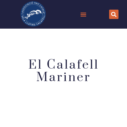
El Calafell
Mariner