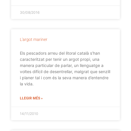
30/08/2016
L'argot mariner
Els pescadors arreu del litoral català s’han
caracteritzat per tenir un argot propi, una
manera particular de parlar, un llenguatge a
voltes difícil de desentrellar, malgrat que senzill
i planer tal i com és la seva manera d’entendre
la vida.
LLEGIR MÉS »
14/11/2010