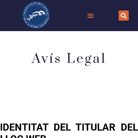
Avís Legal
IDENTITAT DEL TITULAR DEL