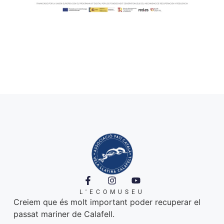
L'ECOMUSEU
Creiem que és molt important poder recuperar el
passat mariner de Calafell.