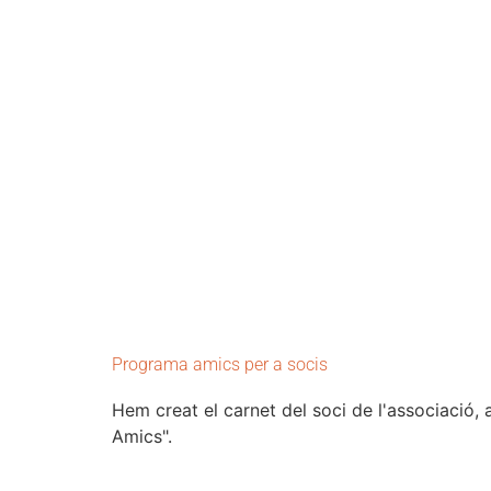
Programa amics per a socis
Hem creat el carnet del soci de l'associació
Amics".