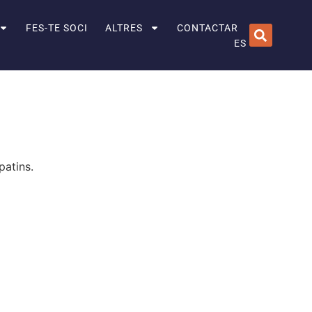
FES-TE SOCI
ALTRES
CONTACTAR
ES
patins.