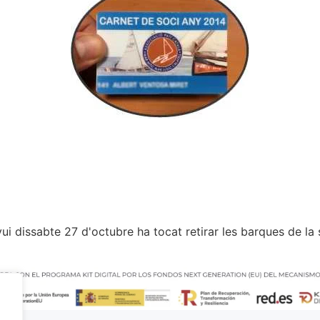
i dissabte 27 d'octubre ha tocat retirar les barques de la s