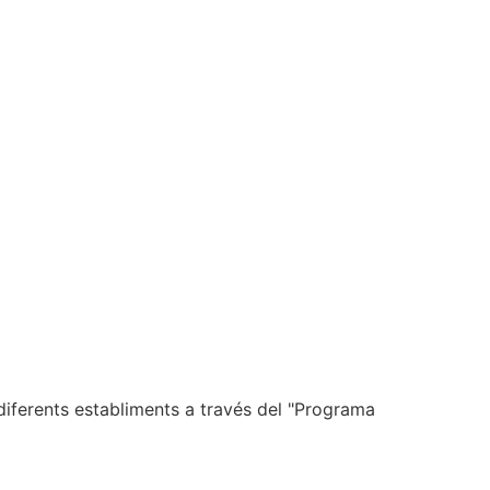
diferents establiments a través del "Programa