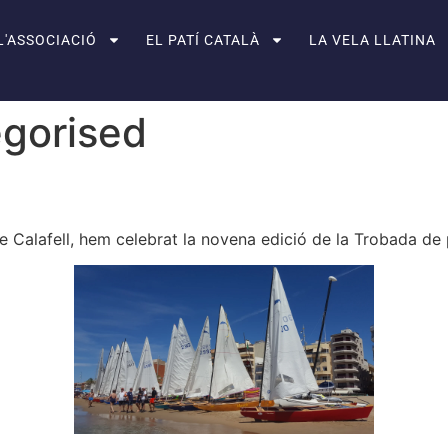
L'ASSOCIACIÓ
EL PATÍ CATALÀ
LA VELA LLATINA
gorised
 Calafell, hem celebrat la novena edició de la Trobada de 