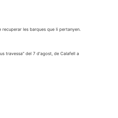
 recuperar les barques que li pertanyen.
us travessa" del 7 d'agost, de Calafell a