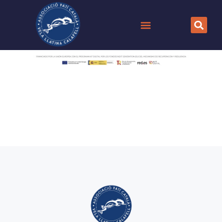
Posada de quilla