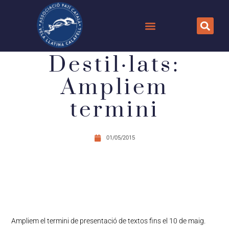
Destil·lats:
Ampliem
termini
01/05/2015
Ampliem el termini de presentació de textos fins el 10 de maig.