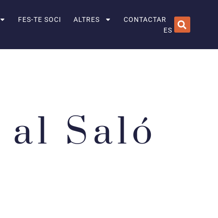
FES-TE SOCI
ALTRES
CONTACTAR
ES
 al Saló