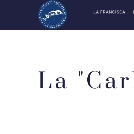
LA FRANCISCA
La "Car