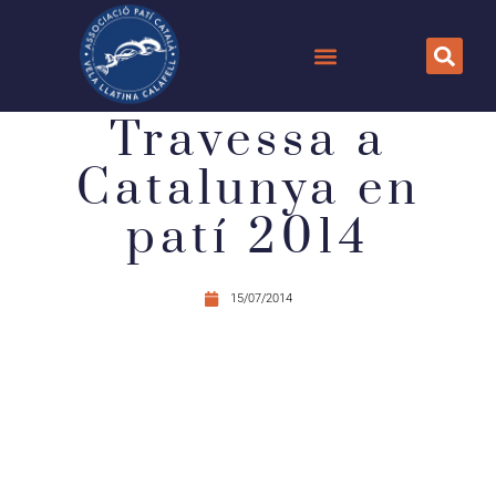
Travessa a
Catalunya en
patí 2014
15/07/2014