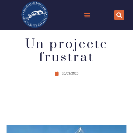
Un projecte
frustrat
26/03/2025