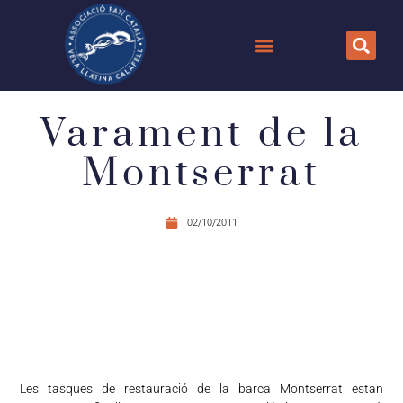
Varament de la
Montserrat
02/10/2011
Les tasques de restauració de la barca Montserrat estan