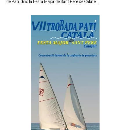
de Patí, dins la Festa Major de Sant Pere de Calafell.