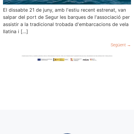
El dissabte 21 de juny, amb l'estiu recent estrenat, van
salpar del port de Segur les barques de l'associació per
assistir a la tradicional trobada d'embarcacions de vela
llatina i […]
Següent
→