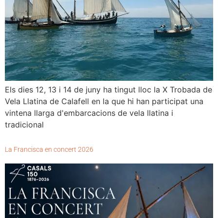
Els dies 12, 13 i 14 de juny ha tingut lloc la X Trobada de
Vela Llatina de Calafell en la que hi han participat una
vintena llarga d'embarcacions de vela llatina i
tradicional
La Francisca en concert 2026