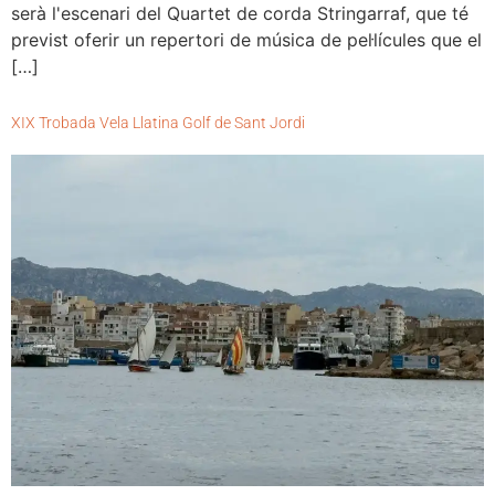
serà l'escenari del Quartet de corda Stringarraf, que té
previst oferir un repertori de música de pel·lícules que el
[…]
XIX Trobada Vela Llatina Golf de Sant Jordi