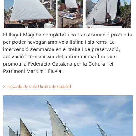
El llagut Magí ha completat una transformació profunda
per poder navegar amb vela llatina i sis rems. La
intervenció s’emmarca en el treball de preservació,
activació i transmissió del patrimoni marítim que
promou la Federació Catalana per la Cultura i el
Patrimoni Marítim i Fluvial.
X Trobada de Vela Llatina de Calafell