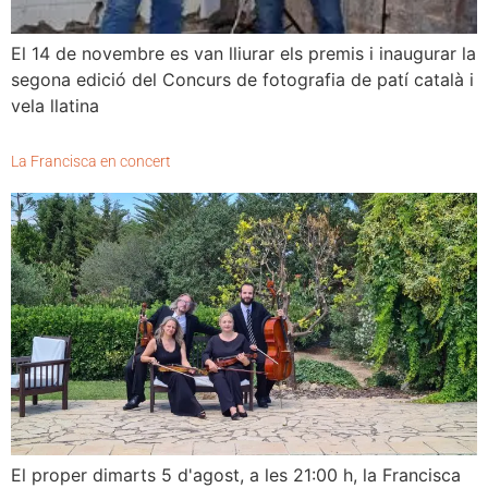
El 14 de novembre es van lliurar els premis i inaugurar la
segona edició del Concurs de fotografia de patí català i
vela llatina
La Francisca en concert
El proper dimarts 5 d'agost, a les 21:00 h, la Francisca