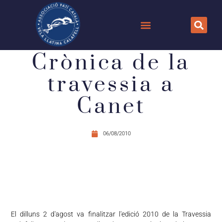
Crònica de la
travessia a
Canet
06/08/2010
El dilluns 2 d'agost va finalitzar l'edició 2010 de la Travessia