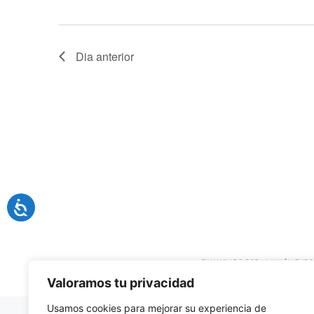
Dia anterior
Valoramos tu privacidad
Usamos cookies para mejorar su experiencia de