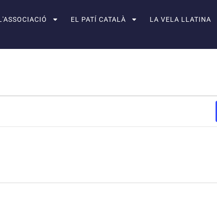
L'ASSOCIACIÓ
EL PATÍ CATALÀ
LA VELA LLATINA