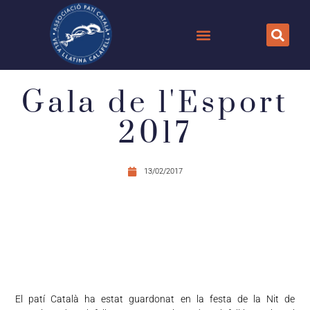
Gala de l'Esport
2017
13/02/2017
El patí Català ha estat guardonat en la festa de la Nit de