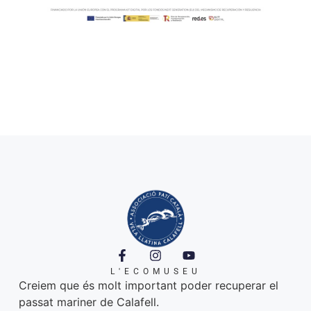
L'ECOMUSEU
Creiem que és molt important poder recuperar el
passat mariner de Calafell.