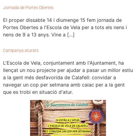
Jornada de Portes Obertes
El proper dissabte 14 i diumenge 15 fem jornada de
Portes Obertes a l'Escola de Vela per a tots els nens i
nens de 9 a 13 anys. Vine a […]
Campanya aturats
L'Escola de Vela, conjuntament amb l'Ajuntament, ha
llençat un nou projecte per ajudar a pasar un millor estiu
a la gent més desfavorida de Calafell: convidar a
navegar un cop per setmana amb caiac per a la gent
que es trobi en situació d'atur.