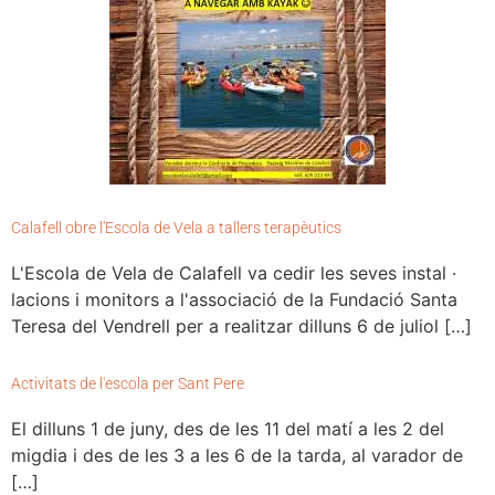
Calafell obre l'Escola de Vela a tallers terapèutics
L'Escola de Vela de Calafell va cedir les seves instal ·
lacions i monitors a l'associació de la Fundació Santa
Teresa del Vendrell per a realitzar dilluns 6 de juliol […]
Activitats de l'escola per Sant Pere
El dilluns 1 de juny, des de les 11 del matí a les 2 del
migdia i des de les 3 a les 6 de la tarda, al varador de
[…]