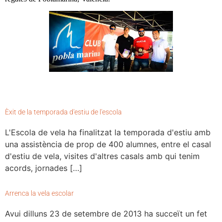
Èxit de la temporada d'estiu de l'escola
L'Escola de vela ha finalitzat la temporada d'estiu amb
una assistència de prop de 400 alumnes, entre el casal
d'estiu de vela, visites d'altres casals amb qui tenim
acords, jornades […]
Arrenca la vela escolar
Avui dilluns 23 de setembre de 2013 ha succeït un fet