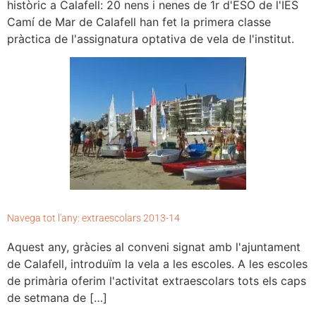
històric a Calafell: 20 nens i nenes de 1r d'ESO de l'IES
Camí de Mar de Calafell han fet la primera classe
pràctica de l'assignatura optativa de vela de l'institut.
Navega tot l'any: extraescolars 2013-14
Aquest any, gràcies al conveni signat amb l'ajuntament
de Calafell, introduïm la vela a les escoles. A les escoles
de primària oferim l'activitat extraescolars tots els caps
de setmana de […]