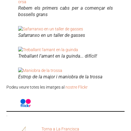
Rebem els primers cabs per a començar els
bossells grans
Safarranxo en un taller de gasses
Treballant l'amant en la guinda... difícil!
Estrop de la major i maniobra de la trossa
Podeu veure totes les imatges al
nostre Flickr
.
Torna a La Francisca