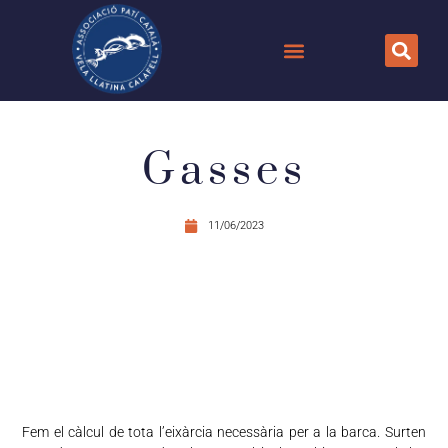
Gasses
11/06/2023
Fem el càlcul de tota l’eixàrcia necessària per a la barca. Surten